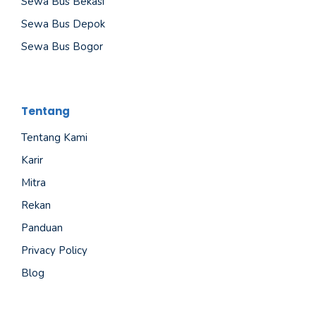
Sewa Bus Bekasi
Sewa Bus Depok
Sewa Bus Bogor
Tentang
Tentang Kami
Karir
Mitra
Rekan
Panduan
Privacy Policy
Blog