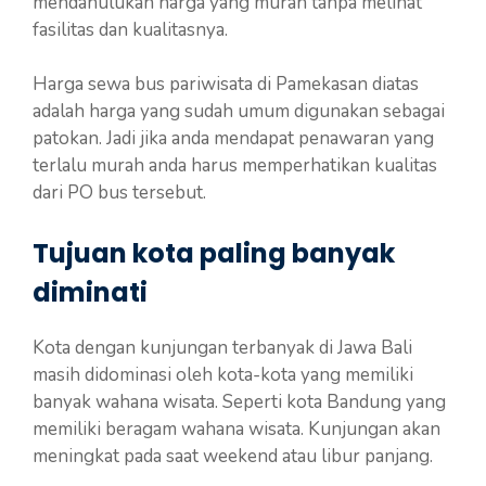
mendahulukan harga yang murah tanpa melihat
fasilitas dan kualitasnya.
Harga sewa bus pariwisata di Pamekasan diatas
adalah harga yang sudah umum digunakan sebagai
patokan. Jadi jika anda mendapat penawaran yang
terlalu murah anda harus memperhatikan kualitas
dari PO bus tersebut.
Tujuan kota paling banyak
diminati
Kota dengan kunjungan terbanyak di Jawa Bali
masih didominasi oleh kota-kota yang memiliki
banyak wahana wisata. Seperti kota Bandung yang
memiliki beragam wahana wisata. Kunjungan akan
meningkat pada saat weekend atau libur panjang.