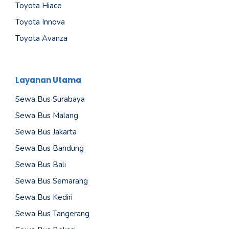
Toyota Hiace
Toyota Innova
Toyota Avanza
Layanan Utama
Sewa Bus Surabaya
Sewa Bus Malang
Sewa Bus Jakarta
Sewa Bus Bandung
Sewa Bus Bali
Sewa Bus Semarang
Sewa Bus Kediri
Sewa Bus Tangerang