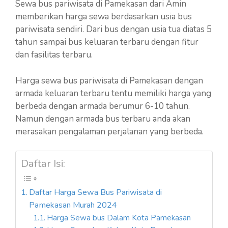
Sewa bus pariwisata di Pamekasan dari Amin
memberikan harga sewa berdasarkan usia bus
pariwisata sendiri. Dari bus dengan usia tua diatas 5
tahun sampai bus keluaran terbaru dengan fitur
dan fasilitas terbaru.
Harga sewa bus pariwisata di Pamekasan dengan
armada keluaran terbaru tentu memiliki harga yang
berbeda dengan armada berumur 6-10 tahun.
Namun dengan armada bus terbaru anda akan
merasakan pengalaman perjalanan yang berbeda.
Daftar Isi:
Daftar Harga Sewa Bus Pariwisata di
Pamekasan Murah 2024
Harga Sewa bus Dalam Kota Pamekasan