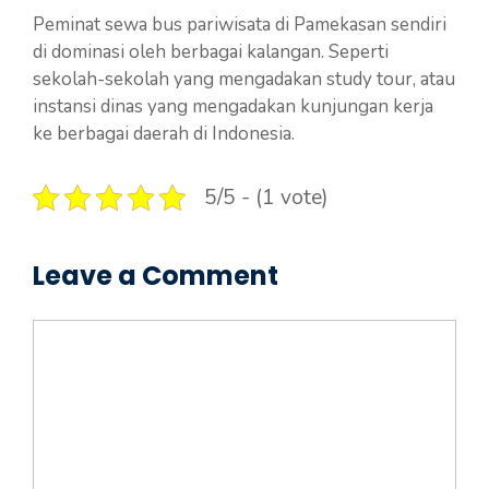
Peminat sewa bus pariwisata di Pamekasan sendiri
di dominasi oleh berbagai kalangan. Seperti
sekolah-sekolah yang mengadakan study tour, atau
instansi dinas yang mengadakan kunjungan kerja
ke berbagai daerah di Indonesia.
5/5 - (1 vote)
Leave a Comment
Comment