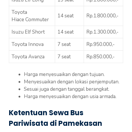
Toyota
14 seat
Rp.1.800.000,-
Hiace Commuter
Isuzu Elf Short
14 seat
Rp.1.300.000,-
Toyota Innova
7 seat
Rp.950.000,-
Toyota Avanza
7 seat
Rp.850.000,-
Harga menyesuaikan dengan tujuan.
Menyesuaikan dengan lokasi penjemputan.
Sesuai juga dengan tanggal berangkat.
Harga menyesuaikan dengan usia armada.
Ketentuan Sewa Bus
Pariwisata di Pamekasan