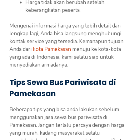
Harga tidak akan berubah setelah
keberangkatan peserta.
Mengenai informasi harga yang lebih detail dan
lengkap lagi, Anda bisa langsung menghubungi
kontak service yang tersedia. Kemanapun tujuan
Anda dari
kota Pamekasan
menuju ke kota-kota
yang ada di Indonesia, kami selalu siap untuk
menyediakan armadanya.
Tips Sewa Bus Pariwisata di
Pamekasan
Beberapa tips yang bisa anda lakukan sebelum
menggunakan jasa sewa bus pariwisata di
Pamekasan. Jangan terlalu percaya dengan harga
yang murah, kadang masyarakat selalu