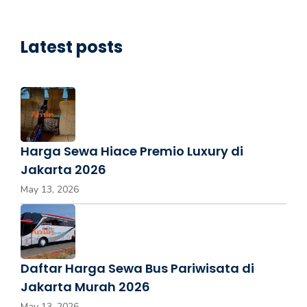
Latest posts
Harga Sewa Hiace Premio Luxury di
Jakarta 2026
May 13, 2026
Daftar Harga Sewa Bus Pariwisata di
Jakarta Murah 2026
May 13, 2026