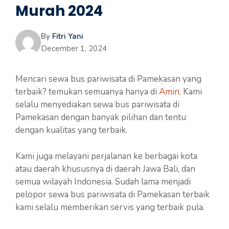
Murah 2024
By
Fitri Yani
December 1, 2024
Mencari sewa bus pariwisata di Pamekasan yang
terbaik? temukan semuanya hanya di
Amin
. Kami
selalu menyediakan sewa bus pariwisata di
Pamekasan dengan banyak pilihan dan tentu
dengan kualitas yang terbaik.
Kami juga melayani perjalanan ke berbagai kota
atau daerah khususnya di daerah Jawa Bali, dan
semua wilayah Indonesia. Sudah lama menjadi
pelopor sewa bus pariwisata di Pamekasan terbaik
kami selalu memberikan servis yang terbaik pula.