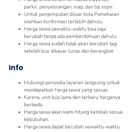
parkir, penyebrangan, inap, dan tip sopir.
Untuk penjemputan diluar kota Pamekasan
silahkan konfirmasi terlebih dahulu.
Harga sewa sewaktu-waktu bisa saja
berubah tanpa ada pemberitahuan dahulu.
Harga sewa sudah tidak akan berubah lagi
setelah bus dibayar lunas dan berangkat.
Info
Hubungi penyedia layanan langsung untuk
mendapatkan harga sewa yang sesuai.
Karena, unit bus lama dan terbaru harganya
berbeda.
Harga sewa akan kami hitung kembali sesuai
kebutuhan.
Harga sewa dapat berubah sewaktu-waktu.