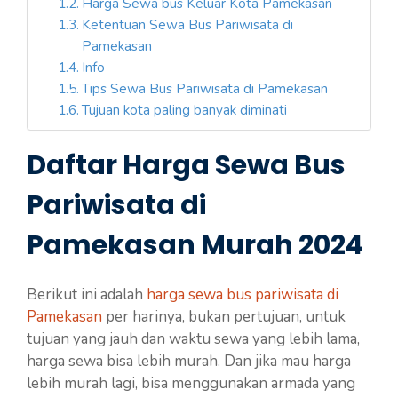
Harga Sewa bus Keluar Kota Pamekasan
Ketentuan Sewa Bus Pariwisata di
Pamekasan
Info
Tips Sewa Bus Pariwisata di Pamekasan
Tujuan kota paling banyak diminati
Daftar Harga Sewa Bus
Pariwisata di
Pamekasan Murah 2024
Berikut ini adalah
harga sewa bus pariwisata di
Pamekasan
per harinya, bukan pertujuan, untuk
tujuan yang jauh dan waktu sewa yang lebih lama,
harga sewa bisa lebih murah. Dan jika mau harga
lebih murah lagi, bisa menggunakan armada yang