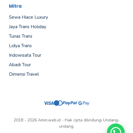
Mitra
Sewa Hiace Luxury
Jaya Trans Holiday
Tunas Trans
Lidya Trans
Indowisata Tour
Abadi Tour
Dimensi Travel
2018 - 2026 Amin.web.id - Hak cipta dilindungi Undang-
undang.