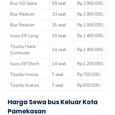
Bus HD Setra
59 seat
Rp.2.900.000,-
Bus Medium
33 seat
Rp.1.900.000,-
Bus Medium
35 seat
Rp.1.900.000,-
Isuzu Elf Long
19 seat
Rp.1.400.000,-
Toyota Hiace
14 seat
Rp.1.400.000,-
Commuter
Isuzu Elf Short
14 seat
Rp.1.200.000,-
Toyota Innova
7 seat
Rp.750.000,-
Toyota Avanza
7 seat
Rp.650.000,-
Harga Sewa bus Keluar Kota
Pamekasan