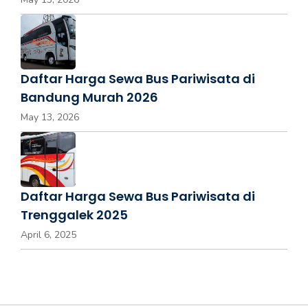
Daftar Harga Sewa Bus Pariwisata di
Bandung Murah 2026
May 13, 2026
Daftar Harga Sewa Bus Pariwisata di
Trenggalek 2025
April 6, 2025